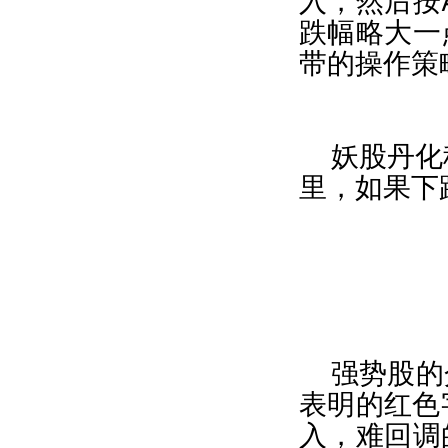
入，然后按
跌幅略大一
带的操作策
妖股丹化
里，如果下
强势股的
表明的红色
入，难回调