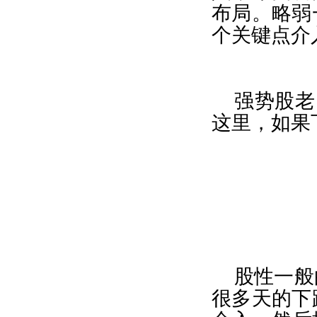
布局。略弱
个关键点介
强势股老
这里，如果
股性一般
很多天的下