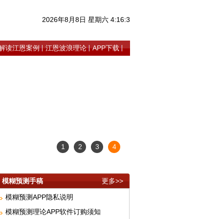
2026年8月8日 星期六 4:16:3
解读江恩案例
江恩波浪理论
APP下载
1
2
3
4
模糊预测手稿
更多>>
模糊预测APP隐私说明
模糊预测理论APP软件订购须知