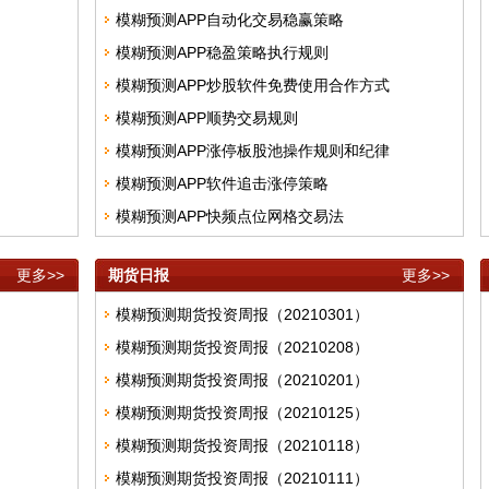
模糊预测APP自动化交易稳赢策略
模糊预测APP稳盈策略执行规则
模糊预测APP炒股软件免费使用合作方式
模糊预测APP顺势交易规则
模糊预测APP涨停板股池操作规则和纪律
模糊预测APP软件追击涨停策略
模糊预测APP快频点位网格交易法
更多>>
期货日报
更多>>
模糊预测期货投资周报（20210301）
模糊预测期货投资周报（20210208）
模糊预测期货投资周报（20210201）
模糊预测期货投资周报（20210125）
模糊预测期货投资周报（20210118）
模糊预测期货投资周报（20210111）