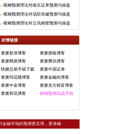
模糊预测理论对南京证券预测与操盘
模糊预测理论对汤臣倍健预测与操盘
模糊预测理论对立讯精密预测与操盘
友情链接
黄箫新浪博客
黄箫搜狐博客
黄箫网易博客
黄箫腾讯博客
快频交易手稿下载
黄箫中国证券
黄箫同花顺博客
黄箫金融街博客
黄箫中金博客
黄箫东方财富博客
黄箫和讯博客
模糊预测实战手稿
"对金融市场的预测更实用，更准确